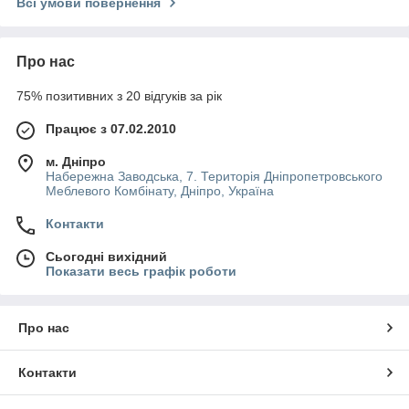
Всі умови повернення
Про нас
75% позитивних з 20 відгуків за рік
Працює з 07.02.2010
м. Дніпро
Набережна Заводська, 7. Територія Дніпропетровського
Меблевого Комбінату, Дніпро, Україна
Контакти
Сьогодні вихідний
Показати весь графік роботи
Про нас
Контакти