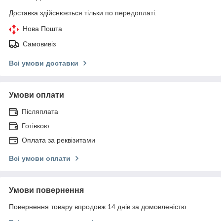
Доставка здійснюється тільки по передоплаті.
Нова Пошта
Самовивіз
Всі умови доставки
Умови оплати
Післяплата
Готівкою
Оплата за реквізитами
Всі умови оплати
Умови повернення
Повернення товару впродовж 14 днів за домовленістю