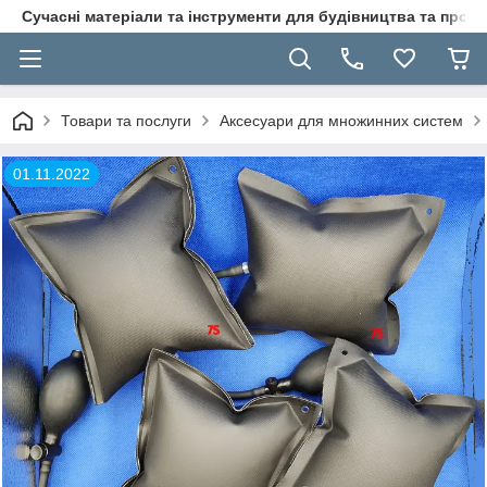
Сучасні матеріали та інструменти для будівництва та пр
Товари та послуги
Аксесуари для множинних систем
01.11.2022