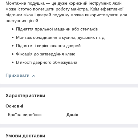
Монтажна подушка — це дуже корисний інструмент, який
може істотно полегшити роботу майстра. Крім ефективної
підгонки вікон і дверей подушку можна використовувати для
наступних цілей:
Підняття пральної машини або стелажів
Монтаж обладнання в кухнях, душових і т. д.
Підняття і вирівнювання дверей
Фіксація до затвердіння клею
В якості дверного обмежувача
Приховати
Характеристики
Основні
Країна виробник
Данія
Умови доставки