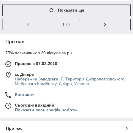
Показати ще
1
/ 3
Про нас
75% позитивних з 20 відгуків за рік
Працює з 07.02.2010
м. Дніпро
Набережна Заводська, 7. Територія Дніпропетровського
Меблевого Комбінату, Дніпро, Україна
Контакти
Сьогодні вихідний
Показати весь графік роботи
Про нас