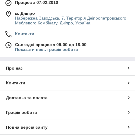
Працює з 07.02.2010
м. Дніпро
Набережна Заводська, 7. Територія Дніпропетровського
Меблевого Комбінату, Дніпро, Україна
Контакти
Сьогодні працює з 09:00 до 18:00
Показати весь графік роботи
Про нас
Контакти
Доставка та оплата
Графік роботи
Повна версія сайту