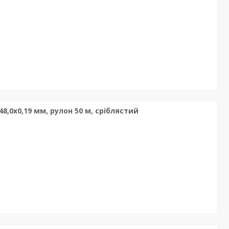
8,0х0,19 мм, рулон 50 м, сріблястий