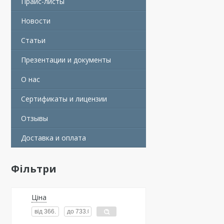
Прайс-листы
Новости
Статьи
Презентации и документы
О нас
Сертификаты и лицензии
Отзывы
Доставка и оплата
Фільтри
Ціна