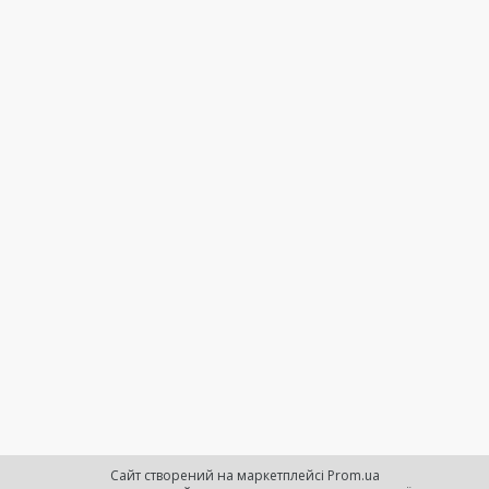
Сайт створений на маркетплейсі
Prom.ua