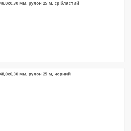
8,0х0,30 мм, рулон 25 м, сріблястий
8,0х0,30 мм, рулон 25 м, чорний