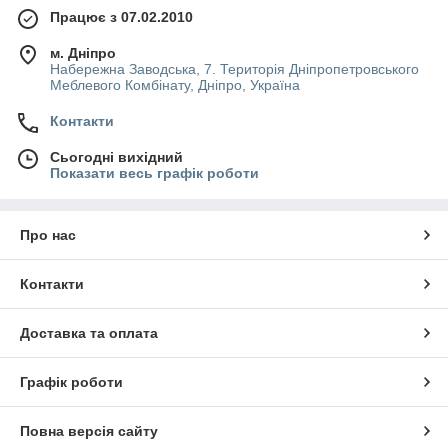
Працює з 07.02.2010
м. Дніпро
Набережна Заводська, 7. Територія Дніпропетровського
Меблевого Комбінату, Дніпро, Україна
Контакти
Сьогодні вихідний
Показати весь графік роботи
Про нас
Контакти
Доставка та оплата
Графік роботи
Повна версія сайту