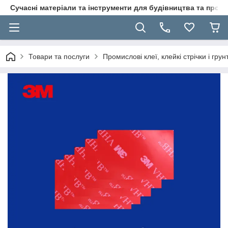
Сучасні матеріали та інструменти для будівництва та пр
Товари та послуги
Промислові клеї, клейкі стрічки і гр