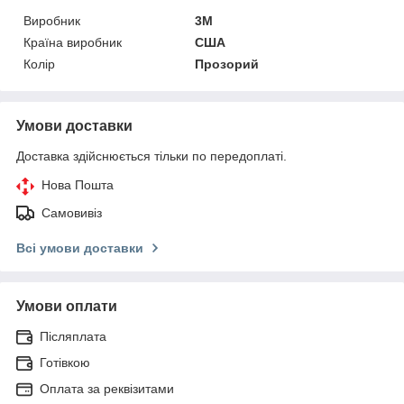
Виробник
3М
Країна виробник
США
Колір
Прозорий
Умови доставки
Доставка здійснюється тільки по передоплаті.
Нова Пошта
Самовивіз
Всі умови доставки
Умови оплати
Післяплата
Готівкою
Оплата за реквізитами