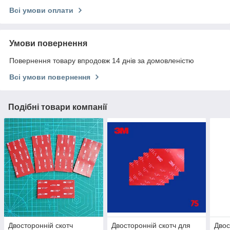
Всі умови оплати
Умови повернення
Повернення товару впродовж 14 днів за домовленістю
Всі умови повернення
Подібні товари компанії
Двосторонній скотч
Двосторонній скотч для
Двос