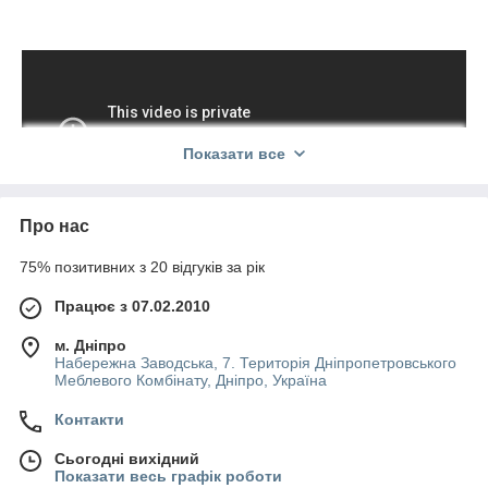
Показати все
Про нас
75% позитивних з 20 відгуків за рік
Працює з 07.02.2010
м. Дніпро
Набережна Заводська, 7. Територія Дніпропетровського
Меблевого Комбінату, Дніпро, Україна
Контакти
Сьогодні вихідний
Показати весь графік роботи