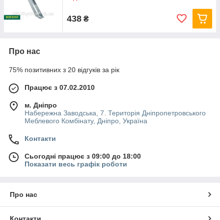
438
₴
Про нас
75% позитивних з 20 відгуків за рік
Працює з 07.02.2010
м. Дніпро
Набережна Заводська, 7. Територія Дніпропетровського
Меблевого Комбінату, Дніпро, Україна
Контакти
Сьогодні працює з 09:00 до 18:00
Показати весь графік роботи
Про нас
Контакти