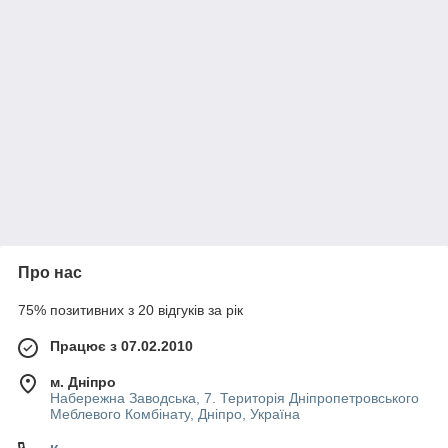
Про нас
75% позитивних з 20 відгуків за рік
Працює з 07.02.2010
м. Дніпро
Набережна Заводська, 7. Територія Дніпропетровського
Меблевого Комбінату, Дніпро, Україна