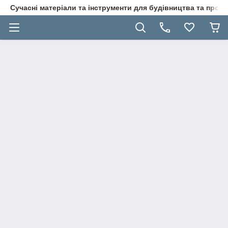
Сучасні матеріали та інструменти для будівництва та пр