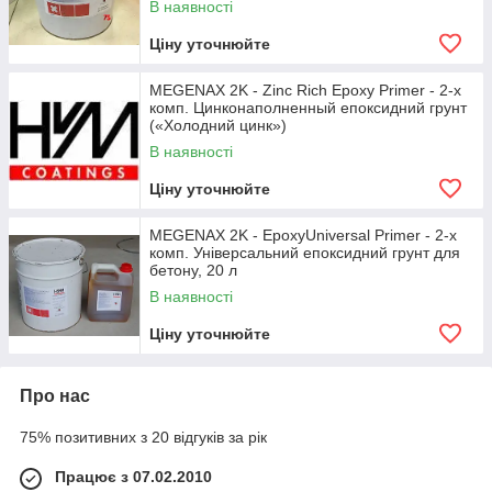
В наявності
Ціну уточнюйте
MEGENAX 2K - Zinc Rich Epoxy Primer - 2-х
комп. Цинконаполненный епоксидний грунт
(«Холодний цинк»)
В наявності
Ціну уточнюйте
MEGENAX 2K - EpoxyUniversal Primer - 2-х
комп. Універсальний епоксидний грунт для
бетону, 20 л
В наявності
Ціну уточнюйте
Про нас
75% позитивних з 20 відгуків за рік
Працює з 07.02.2010