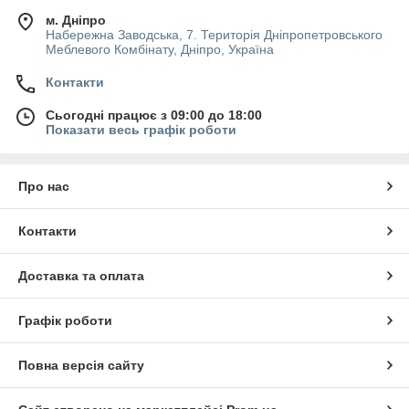
м. Дніпро
Набережна Заводська, 7. Територія Дніпропетровського
Меблевого Комбінату, Дніпро, Україна
Контакти
Сьогодні працює з 09:00 до 18:00
Показати весь графік роботи
Про нас
Контакти
Доставка та оплата
Графік роботи
Повна версія сайту