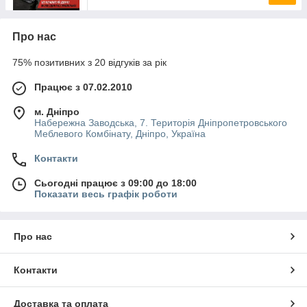
Про нас
75% позитивних з 20 відгуків за рік
Працює з 07.02.2010
м. Дніпро
Набережна Заводська, 7. Територія Дніпропетровського
Меблевого Комбінату, Дніпро, Україна
Контакти
Сьогодні працює з 09:00 до 18:00
Показати весь графік роботи
Про нас
Контакти
Доставка та оплата