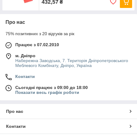
432,57
₴
Про нас
75% позитивних з 20 відгуків за рік
Працює з 07.02.2010
м. Дніпро
Набережна Заводська, 7. Територія Дніпропетровського
Меблевого Комбінату, Дніпро, Україна
Контакти
Сьогодні працює з 09:00 до 18:00
Показати весь графік роботи
Про нас
Контакти