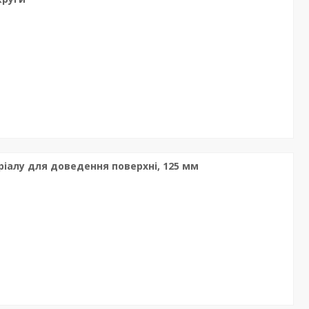
іалу для доведення поверхні, 125 мм