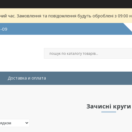
чий час. Замовлення та повідомлення будуть оброблені з 09:00 
9-09
Доставка и оплата
Зачисні круги