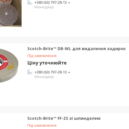
+380 (63) 797-28-13
Менеджер
Scotch-Brite™ DB-WL для видалення задирок
Під замовлення
Ціну уточнюйте
+380 (63) 797-28-13
Менеджер
Scotch-Brite™ FF-ZS зі шпинделем
Під замовлення