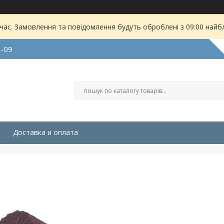
 час. Замовлення та повідомлення будуть оброблені з 09:00 найбл
9-09
Доставка и оплата