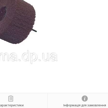
арактеристики
Інформація для замовлення