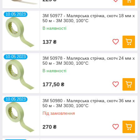
10.05.2023
3M 50977 - Малярська стрічка, скотч 18 мм х
50 м - 3M 3030, 100°С
В наявності
137
₴
10.05.2023
3M 50978 - Малярська стрічка, скотч 24 мм х
50 м - 3M 3030, 100°С
В наявності
177,50
₴
10.05.2023
3M 50980 - Малярська стрічка, скотч 36 мм х
50 м - 3M 3030, 100°С
Під замовлення
270
₴