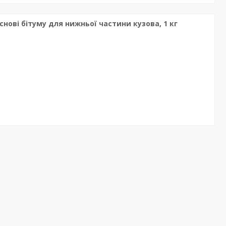
снові бітуму для нижньої частини кузова, 1 кг