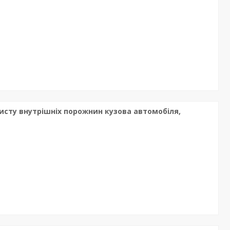
хисту внутрішніх порожнин кузова автомобіля,