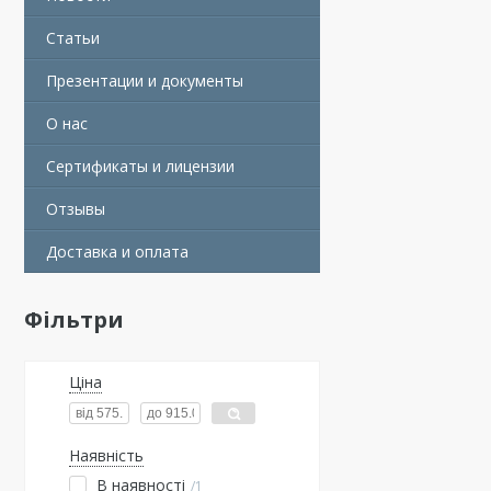
Статьи
Презентации и документы
О нас
Сертификаты и лицензии
Отзывы
Доставка и оплата
Фільтри
Ціна
Наявність
В наявності
1