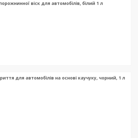
порожнинної віск для автомобілів, білий 1 л
риття для автомобілів на основі каучуку, чорний, 1 л