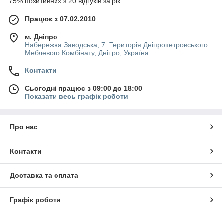
75% позитивних з 20 відгуків за рік
Працює з 07.02.2010
м. Дніпро
Набережна Заводська, 7. Територія Дніпропетровського
Меблевого Комбінату, Дніпро, Україна
Контакти
Сьогодні працює з 09:00 до 18:00
Показати весь графік роботи
Про нас
Контакти
Доставка та оплата
Графік роботи