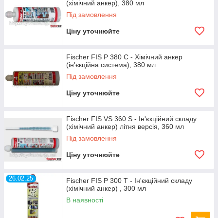
(хімічний анкер), 380 мл
Під замовлення
Ціну уточнюйте
Fischer FIS P 380 C - Хімічний анкер
(ін'єкційна система), 380 мл
Під замовлення
Ціну уточнюйте
Fischer FIS VS 360 S - Ін'єкційний складу
(хімічний анкер) літня версія, 360 мл
Під замовлення
Ціну уточнюйте
26.02.25
Fischer FIS P 300 T - Ін'єкційний складу
(хімічний анкер) , 300 мл
В наявності