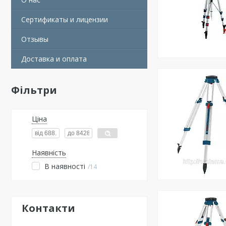
Сертификаты и лицензии
Отзывы
Доставка и оплата
Фільтри
Ціна
Наявність
В наявності
14
Контакти