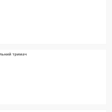
сальний тримач