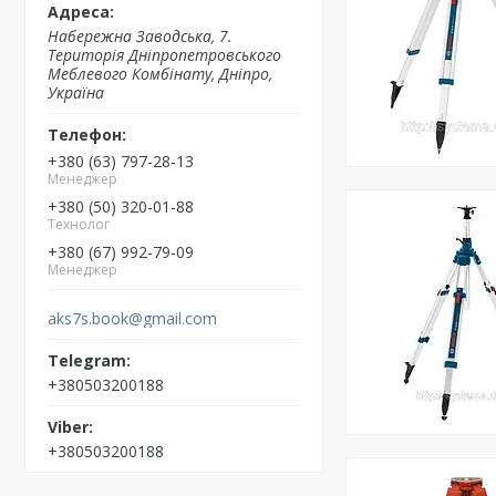
Набережна Заводська, 7.
Територія Дніпропетровського
Меблевого Комбінату, Дніпро,
Україна
+380 (63) 797-28-13
Менеджер
+380 (50) 320-01-88
Технолог
+380 (67) 992-79-09
Менеджер
aks7s.book@gmail.com
+380503200188
+380503200188