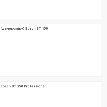
(далекоміру) Bosch BT 150
Bosch BT 250 Professional