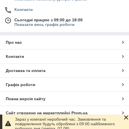
Контакти
Сьогодні працює з 09:00 до 18:00
Показати весь графік роботи
Про нас
Контакти
Доставка та оплата
Графік роботи
Повна версія сайту
Сайт створено на маркетплейсі
Prom.ua
Зараз у компанії неробочий час. Замовлення та
повідомлення будуть оброблені з 09:00 найближчого
Політика конфіденційності
робочого дня (завтра, 07.08).