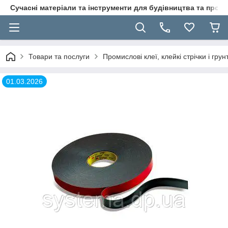
Сучасні матеріали та інструменти для будівництва та пр
Товари та послуги
Промислові клеї, клейкі стрічки і гр
01.03.2026