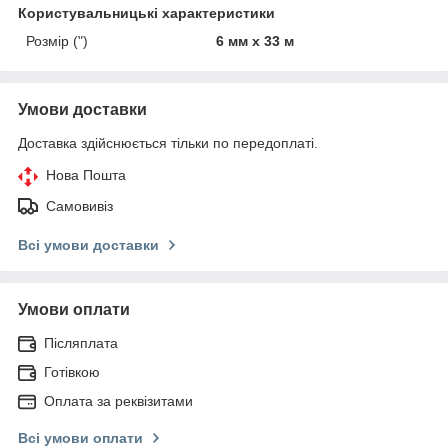
Користувальницькі характеристики
Розмір (")
6 мм х 33 м
Умови доставки
Доставка здійснюється тільки по передоплаті.
Нова Пошта
Самовивіз
Всі умови доставки
Умови оплати
Післяплата
Готівкою
Оплата за реквізитами
Всі умови оплати