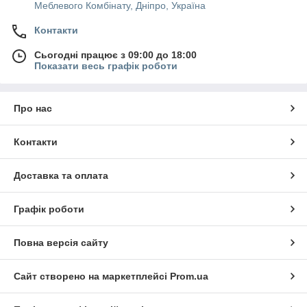
Меблевого Комбінату, Дніпро, Україна
Контакти
Сьогодні працює з 09:00 до 18:00
Показати весь графік роботи
Про нас
Контакти
Доставка та оплата
Графік роботи
Повна версія сайту
Сайт створено на маркетплейсі
Prom.ua