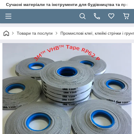
Сучасні матеріали та інструменти для будівництва та пр
Товари та послуги
Промислові клеї, клейкі стрічки і гр