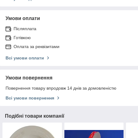
Умови оплати
Післяплата
Готівкою
Оплата за реквізитами
Всі умови оплати
Умови повернення
Повернення товару впродовж 14 днів за домовленістю
Всі умови повернення
Подібні товари компанії