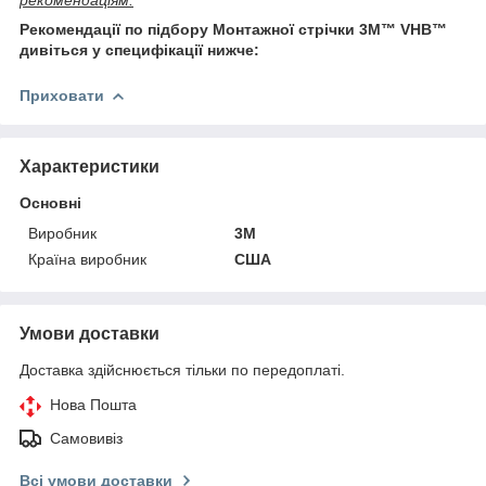
Рекомендації по підбору Монтажної стрічки 3M™ VHB™
дивіться у специфікації нижче:
Приховати
Характеристики
Основні
Виробник
3М
Країна виробник
США
Умови доставки
Доставка здійснюється тільки по передоплаті.
Нова Пошта
Самовивіз
Всі умови доставки