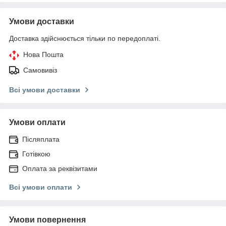
Умови доставки
Доставка здійснюється тільки по передоплаті.
Нова Пошта
Самовивіз
Всі умови доставки
Умови оплати
Післяплата
Готівкою
Оплата за реквізитами
Всі умови оплати
Умови повернення