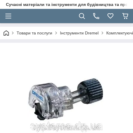
Сучасні матеріали та інструменти для будівництва та пр
Товари та послуги
Інструменти Dremel
Комплектуючі