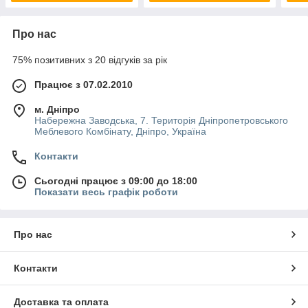
Про нас
75% позитивних з 20 відгуків за рік
Працює з 07.02.2010
м. Дніпро
Набережна Заводська, 7. Територія Дніпропетровського
Меблевого Комбінату, Дніпро, Україна
Контакти
Сьогодні працює з 09:00 до 18:00
Показати весь графік роботи
Про нас
Контакти
Доставка та оплата