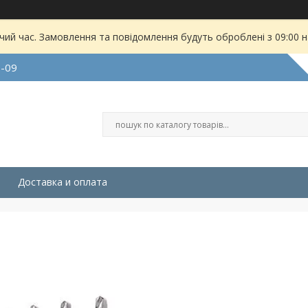
чий час. Замовлення та повідомлення будуть оброблені з 09:00 
9-09
Доставка и оплата