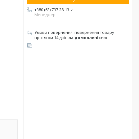
+380 (63) 797-28-13
Менеджер
повернення товару
протягом 14 днів
за домовленістю