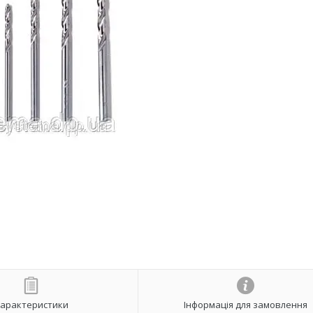
арактеристики
Інформація для замовлення