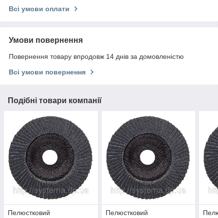
Всі умови оплати
Умови повернення
Повернення товару впродовж 14 днів за домовленістю
Всі умови повернення
Подібні товари компанії
Пелюстковий
Пелюстковий
Пел