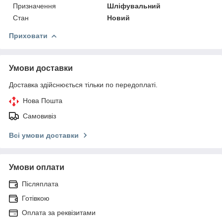
Призначення
Шліфувальний
Стан
Новий
Приховати
Умови доставки
Доставка здійснюється тільки по передоплаті.
Нова Пошта
Самовивіз
Всі умови доставки
Умови оплати
Післяплата
Готівкою
Оплата за реквізитами