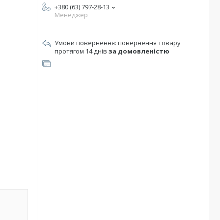
+380 (63) 797-28-13
Менеджер
повернення товару
протягом 14 днів
за домовленістю