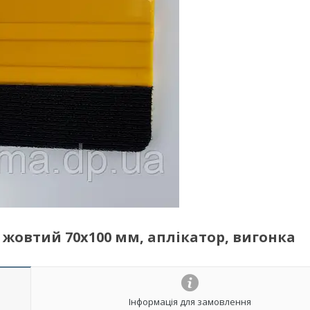
жовтий 70х100 мм, аплікатор, вигонка
Інформація для замовлення