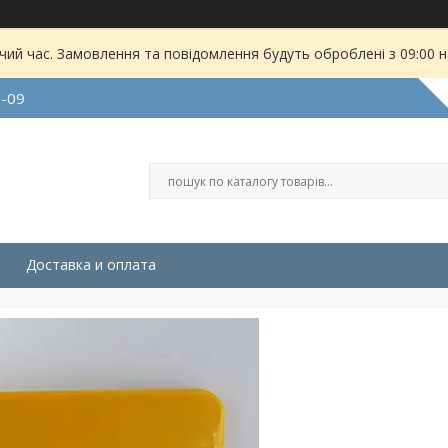
чий час. Замовлення та повідомлення будуть оброблені з 09:00 
9-09
Доставка и оплата