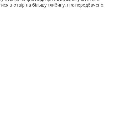
я в отвір на більшу глибину, ніж передбачено.