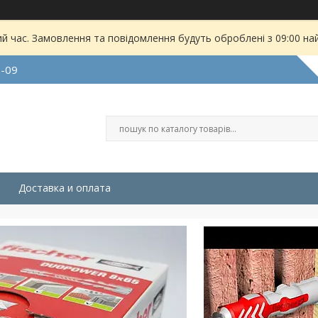
ий час. Замовлення та повідомлення будуть оброблені з 09:00 на
9-09
Доставка и оплата