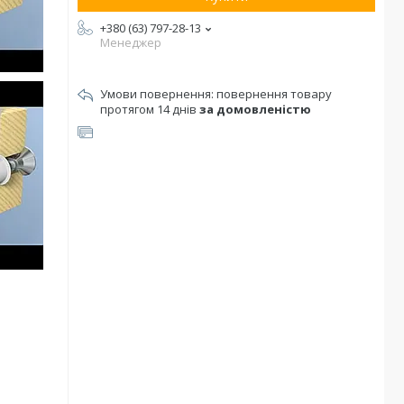
+380 (63) 797-28-13
Менеджер
повернення товару
протягом 14 днів
за домовленістю