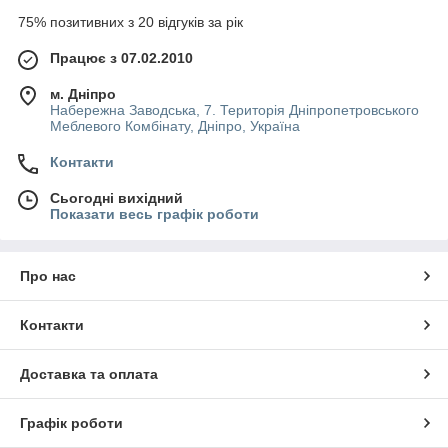
75% позитивних з 20 відгуків за рік
Працює з 07.02.2010
м. Дніпро
Набережна Заводська, 7. Територія Дніпропетровського
Меблевого Комбінату, Дніпро, Україна
Контакти
Сьогодні вихідний
Показати весь графік роботи
Про нас
Контакти
Доставка та оплата
Графік роботи