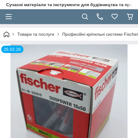
Сучасні матеріали та інструменти для будівництва та пр
Товари та послуги
Професійні кріпильні системи Fische
26.02.26