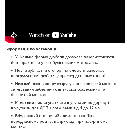
Інформація по установці:
Унікальна форма дюбеля дозволяє використовувати
його практично у всіх будівельних матеріалах.
Новий зубчастий стопорний елемент запобігає
прокручування дюбеля у просвердленому отворі.
Низький рівень опору закручування і високий момент
затягування забезпечують високопрофесійний та
безпечний монтаж.
Може використовуватися з шурупами по дереву і
шурупами для ДСП з розмірами від 4 до 12 мм.
Вбудований стопорний елемент запобігає
передчасному розпір, наприклад, при наскрізному
монтажі.