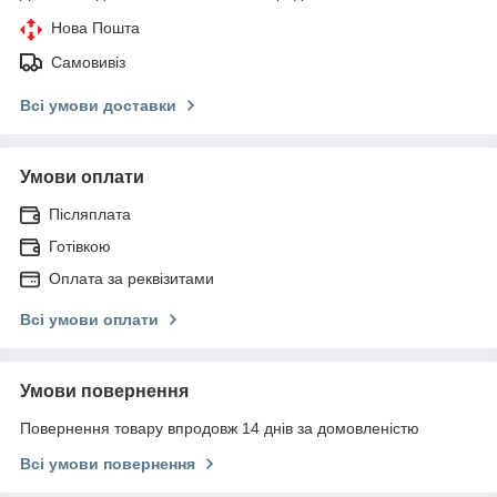
Нова Пошта
Самовивіз
Всі умови доставки
Умови оплати
Післяплата
Готівкою
Оплата за реквізитами
Всі умови оплати
Умови повернення
Повернення товару впродовж 14 днів за домовленістю
Всі умови повернення