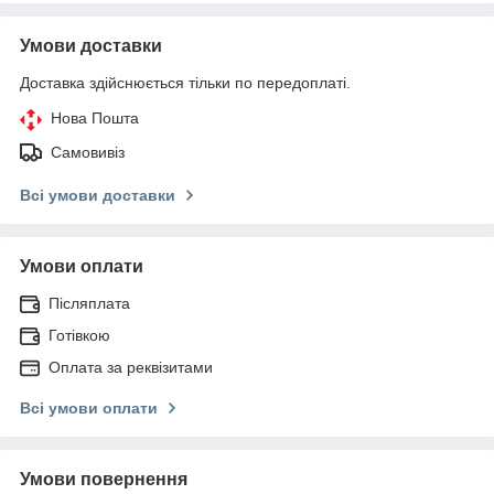
Умови доставки
Доставка здійснюється тільки по передоплаті.
Нова Пошта
Самовивіз
Всі умови доставки
Умови оплати
Післяплата
Готівкою
Оплата за реквізитами
Всі умови оплати
Умови повернення