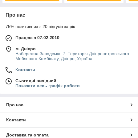
Про нас
75% позитивних з 20 відгуків за рік
Працює з 07.02.2010
м. Дніпро
Набережна Заводська, 7. Територія Дніпропетровського
Меблевого Комбінату, Дніпро, Україна
Контакти
Сьогодні вихідний
Показати весь графік роботи
Про нас
Контакти
Доставка та оплата