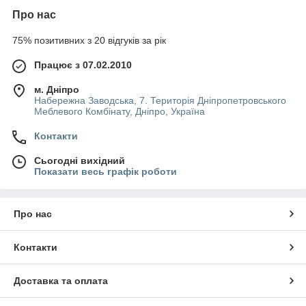
Про нас
75% позитивних з 20 відгуків за рік
Працює з 07.02.2010
м. Дніпро
Набережна Заводська, 7. Територія Дніпропетровського
Меблевого Комбінату, Дніпро, Україна
Контакти
Сьогодні вихідний
Показати весь графік роботи
Про нас
Контакти
Доставка та оплата