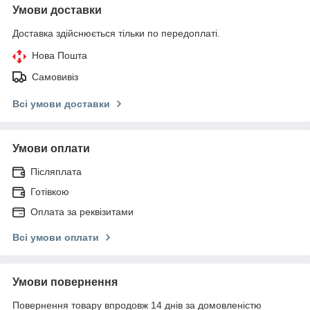
Умови доставки
Доставка здійснюється тільки по передоплаті.
Нова Пошта
Самовивіз
Всі умови доставки
Умови оплати
Післяплата
Готівкою
Оплата за реквізитами
Всі умови оплати
Умови повернення
Повернення товару впродовж 14 днів за домовленістю