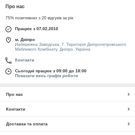
Про нас
75% позитивних з 20 відгуків за рік
Працює з 07.02.2010
м. Дніпро
Набережна Заводська, 7. Територія Дніпропетровського
Меблевого Комбінату, Дніпро, Україна
Контакти
Сьогодні працює з 09:00 до 18:00
Показати весь графік роботи
Про нас
Контакти
Доставка та оплата