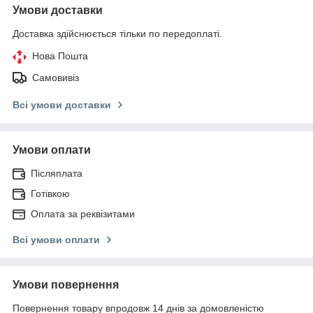
Умови доставки
Доставка здійснюється тільки по передоплаті.
Нова Пошта
Самовивіз
Всі умови доставки
Умови оплати
Післяплата
Готівкою
Оплата за реквізитами
Всі умови оплати
Умови повернення
Повернення товару впродовж 14 днів за домовленістю