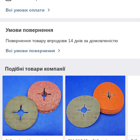
Всі умови оплати
Умови повернення
Повернення товару впродовж 14 днів за домовленістю
Всі умови повернення
Подібні товари компанії