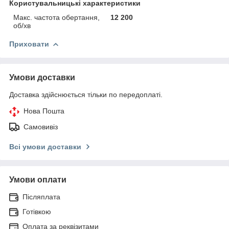
Користувальницькі характеристики
Макс. частота обертання,
12 200
об/хв
Приховати
Умови доставки
Доставка здійснюється тільки по передоплаті.
Нова Пошта
Самовивіз
Всі умови доставки
Умови оплати
Післяплата
Готівкою
Оплата за реквізитами