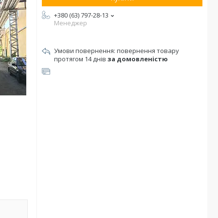
+380 (63) 797-28-13
Менеджер
повернення товару
протягом 14 днів
за домовленістю