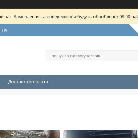
ий час. Замовлення та повідомлення будуть оброблені з 09:00 на
9-09
Доставка и оплата