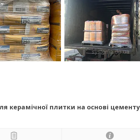
 для керамічної плитки на основі цементу