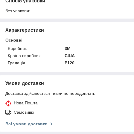
Спосіб упаковки
без упаковки
Характеристики
Основні
Виробник
3М
Країна виробник
США
Градація
P120
Умови доставки
Доставка здійснюється тільки по передоплаті.
Нова Пошта
Самовивіз
Всі умови доставки