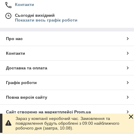
Контакти
Сьогодні вихідний
Показати весь графік роботи
Про нас
Контакти
Доставка та оплата
Графік роботи
Повна версія сайту
Сайт створено на маркетплейсі
Prom.ua
Зараз у компанії неробочий час. Замовлення та
повідомлення будуть оброблені з 09:00 найближчого
Політика конфіденційності
робочого дня (завтра, 10.08).