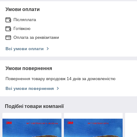
Умови оплати
Післяплата
Готівкою
Оплата за реквізитами
Всі умови оплати
Умови повернення
Повернення товару впродовж 14 днів за домовленістю
Всі умови повернення
Подібні товари компанії