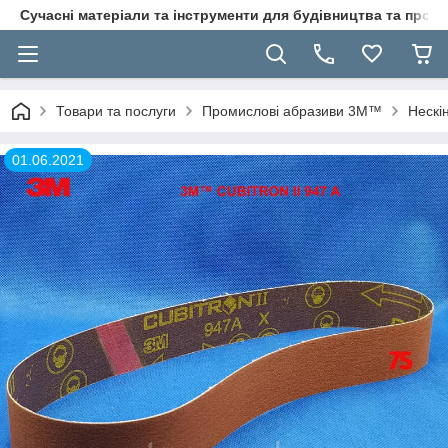
Сучасні матеріали та інструменти для будівництва та пр
Товари та послуги
Промислові абразиви 3M™
Нескі
01.06.2021