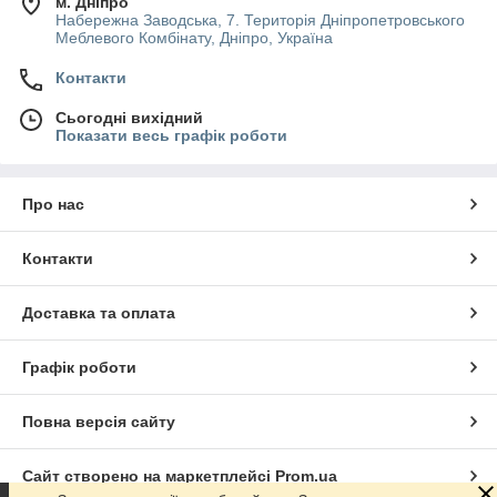
м. Дніпро
Набережна Заводська, 7. Територія Дніпропетровського
Меблевого Комбінату, Дніпро, Україна
Контакти
Сьогодні вихідний
Показати весь графік роботи
Про нас
Контакти
Доставка та оплата
Графік роботи
Повна версія сайту
Сайт створено на маркетплейсі
Prom.ua