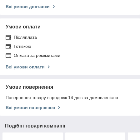
Всі умови доставки
Умови оплати
Післяплата
Готівкою
Оплата за реквізитами
Всі умови оплати
Умови повернення
Повернення товару впродовж 14 днів за домовленістю
Всі умови повернення
Подібні товари компанії