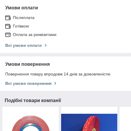
Умови оплати
Післяплата
Готівкою
Оплата за реквізитами
Всі умови оплати
Умови повернення
Повернення товару впродовж 14 днів за домовленістю
Всі умови повернення
Подібні товари компанії