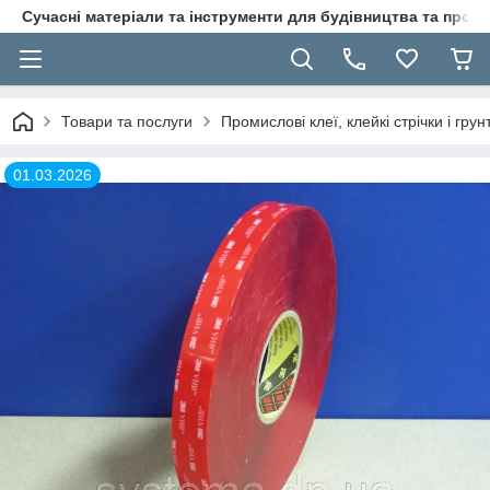
Сучасні матеріали та інструменти для будівництва та пр
Товари та послуги
Промислові клеї, клейкі стрічки і гр
01.03.2026