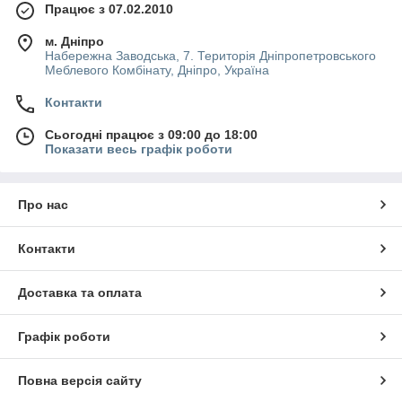
Працює з 07.02.2010
м. Дніпро
Набережна Заводська, 7. Територія Дніпропетровського
Меблевого Комбінату, Дніпро, Україна
Контакти
Сьогодні працює з 09:00 до 18:00
Показати весь графік роботи
Про нас
Контакти
Доставка та оплата
Графік роботи
Повна версія сайту