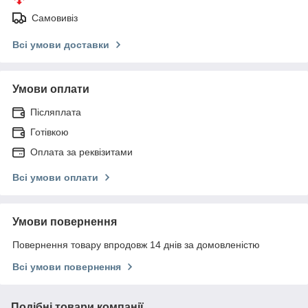
Самовивіз
Всі умови доставки
Умови оплати
Післяплата
Готівкою
Оплата за реквізитами
Всі умови оплати
Умови повернення
Повернення товару впродовж 14 днів за домовленістю
Всі умови повернення
Подібні товари компанії