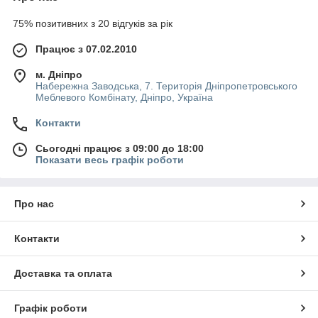
75% позитивних з 20 відгуків за рік
Працює з 07.02.2010
м. Дніпро
Набережна Заводська, 7. Територія Дніпропетровського
Меблевого Комбінату, Дніпро, Україна
Контакти
Сьогодні працює з 09:00 до 18:00
Показати весь графік роботи
Про нас
Контакти
Доставка та оплата
Графік роботи