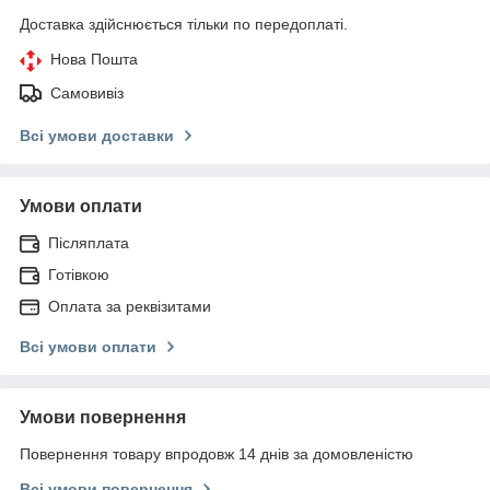
Доставка здійснюється тільки по передоплаті.
Нова Пошта
Самовивіз
Всі умови доставки
Умови оплати
Післяплата
Готівкою
Оплата за реквізитами
Всі умови оплати
Умови повернення
Повернення товару впродовж 14 днів за домовленістю
Всі умови повернення