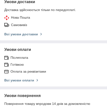
Умови доставки
Доставка здійснюється тільки по передоплаті.
Нова Пошта
Самовивіз
Всі умови доставки
Умови оплати
Післяплата
Готівкою
Оплата за реквізитами
Всі умови оплати
Умови повернення
Повернення товару впродовж 14 днів за домовленістю