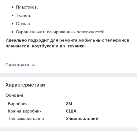
Пластиков.
Тканей.
Стекла.
Окрашенных и лакированных поверхностей.
Идеально подходит для ремонта мобильных телефонов,
планшетов, ноутбуков и др. техники.
Приховати
Характеристики
Основні
Виробник
3М
Країна виробник
США
Тип використання
Універсальний