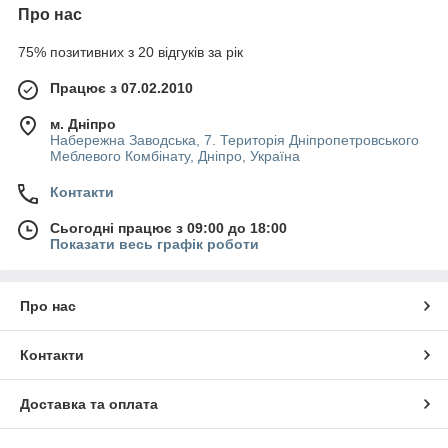
Про нас
75% позитивних з 20 відгуків за рік
Працює з 07.02.2010
м. Дніпро
Набережна Заводська, 7. Територія Дніпропетровського
Меблевого Комбінату, Дніпро, Україна
Контакти
Сьогодні працює з 09:00 до 18:00
Показати весь графік роботи
Про нас
Контакти
Доставка та оплата