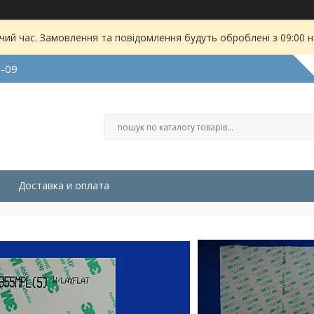
чий час. Замовлення та повідомлення будуть оброблені з 09:00 
9-09
Доставка и оплата