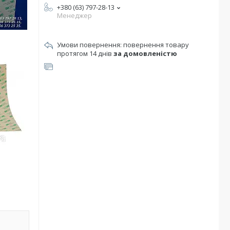
+380 (63) 797-28-13
Менеджер
повернення товару
протягом 14 днів
за домовленістю