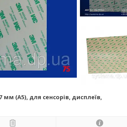
 мм (A5), для сенсорів, дисплеїв,