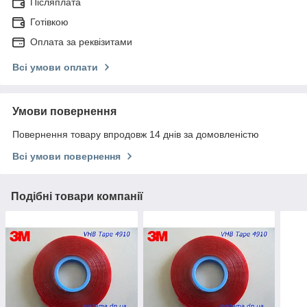
Післяплата
Готівкою
Оплата за реквізитами
Всі умови оплати
Умови повернення
Повернення товару впродовж 14 днів за домовленістю
Всі умови повернення
Подібні товари компанії