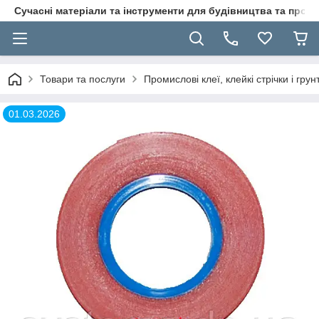
Сучасні матеріали та інструменти для будівництва та пр
Товари та послуги
Промислові клеї, клейкі стрічки і гр
01.03.2026