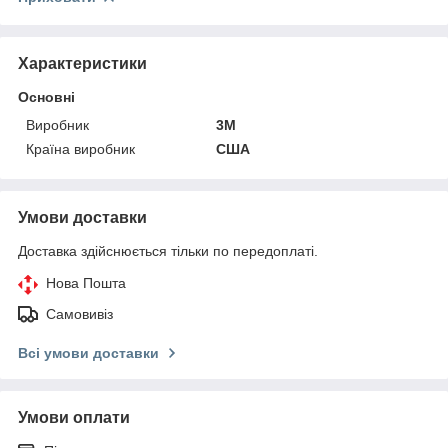
Характеристики
Основні
Виробник
3М
Країна виробник
США
Умови доставки
Доставка здійснюється тільки по передоплаті.
Нова Пошта
Самовивіз
Всі умови доставки
Умови оплати