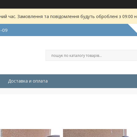
чий час. Замовлення та повідомлення будуть оброблені з 09:00 
9-09
Доставка и оплата