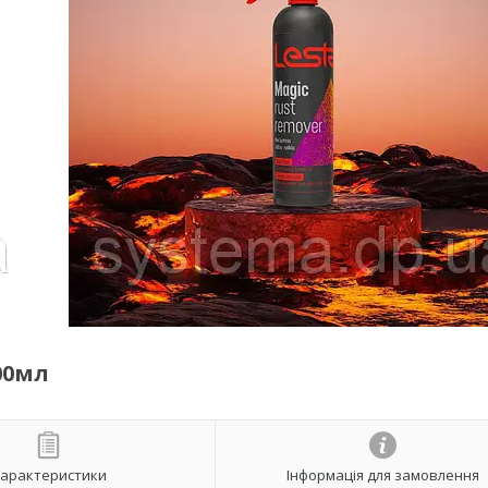
00мл
арактеристики
Інформація для замовлення