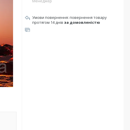
Менеджер
повернення товару
протягом 14 днів
за домовленістю