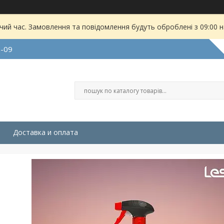
чий час. Замовлення та повідомлення будуть оброблені з 09:00 
9-09
Доставка и оплата