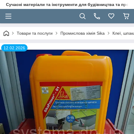
Сучасні матеріали та інструменти для будівництва та пр
Товари та послуги
Промислова хімія Sika
Клеї, шпак
12.02.2026