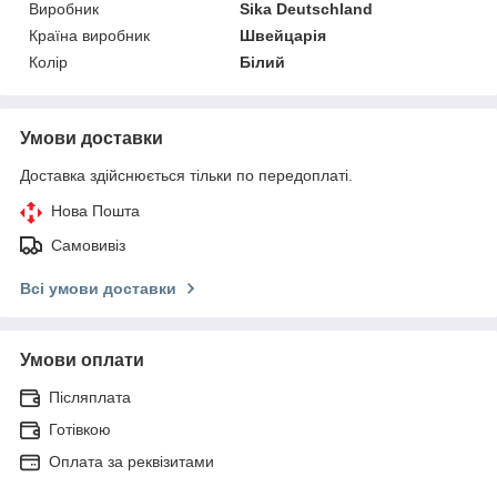
Виробник
Sika Deutschland
Країна виробник
Швейцарія
Колір
Білий
Умови доставки
Доставка здійснюється тільки по передоплаті.
Нова Пошта
Самовивіз
Всі умови доставки
Умови оплати
Післяплата
Готівкою
Оплата за реквізитами