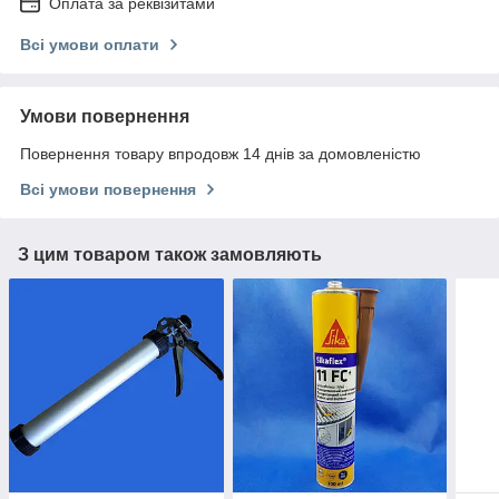
Оплата за реквізитами
Всі умови оплати
Умови повернення
Повернення товару впродовж 14 днів за домовленістю
Всі умови повернення
З цим товаром також замовляють