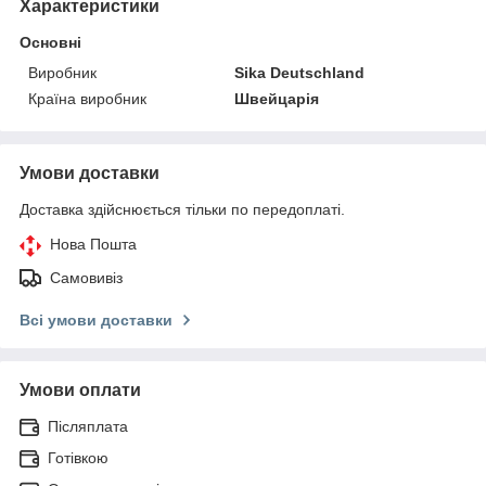
Характеристики
Основні
Виробник
Sika Deutschland
Країна виробник
Швейцарія
Умови доставки
Доставка здійснюється тільки по передоплаті.
Нова Пошта
Самовивіз
Всі умови доставки
Умови оплати
Післяплата
Готівкою