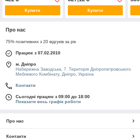
600 мл
мл
Купити
Купити
Про нас
75% позитивних з 20 відгуків за рік
Працює з 07.02.2010
м. Дніпро
Набережна Заводська, 7. Територія Дніпропетровського
Меблевого Комбінату, Дніпро, Україна
Контакти
Сьогодні працює з 09:00 до 18:00
Показати весь графік роботи
Про нас
Контакти