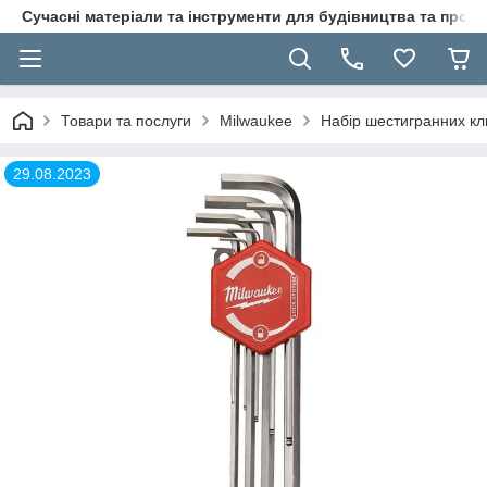
Сучасні матеріали та інструменти для будівництва та пр
Товари та послуги
Milwaukee
Набір шестигранних к
29.08.2023