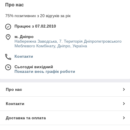
Про нас
75% позитивних з 20 відгуків за рік
Працює з 07.02.2010
м. Дніпро
Набережна Заводська, 7. Територія Дніпропетровського
Меблевого Комбінату, Дніпро, Україна
Контакти
Сьогодні вихідний
Показати весь графік роботи
Про нас
Контакти
Доставка та оплата