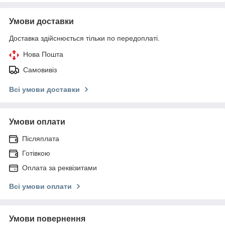
Умови доставки
Доставка здійснюється тільки по передоплаті.
Нова Пошта
Самовивіз
Всі умови доставки
Умови оплати
Післяплата
Готівкою
Оплата за реквізитами
Всі умови оплати
Умови повернення