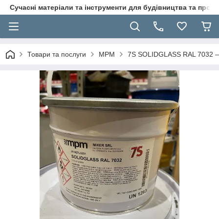
Сучасні матеріали та інструменти для будівництва та пр
Товари та послуги
MPM
7S SOLIDGLASS RAL 7032 — 