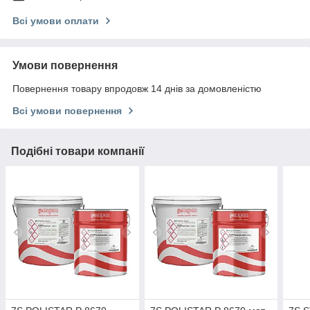
Всі умови оплати
Умови повернення
Повернення товару впродовж 14 днів за домовленістю
Всі умови повернення
Подібні товари компанії