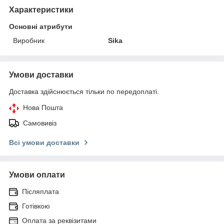
Характеристики
Основні атрибути
Виробник
Sika
Умови доставки
Доставка здійснюється тільки по передоплаті.
Нова Пошта
Самовивіз
Всі умови доставки
Умови оплати
Післяплата
Готівкою
Оплата за реквізитами