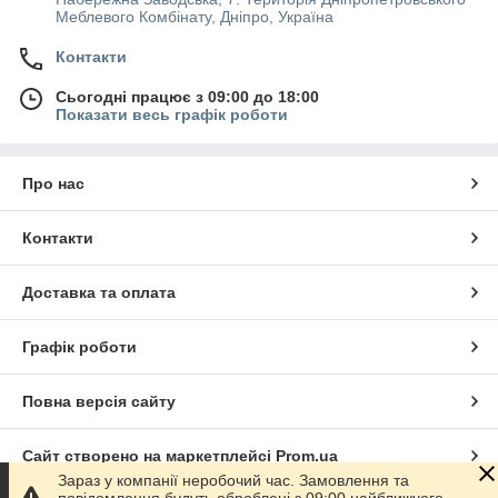
Меблевого Комбінату, Дніпро, Україна
Контакти
Сьогодні працює з 09:00 до 18:00
Показати весь графік роботи
Про нас
Контакти
Доставка та оплата
Графік роботи
Повна версія сайту
Сайт створено на маркетплейсі
Prom.ua
Зараз у компанії неробочий час. Замовлення та