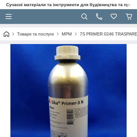
Сучасні матеріали та інструменти для будівництва та пр
Товари та послуги
MPM
7S PRIMER 0246 TRASPARENT