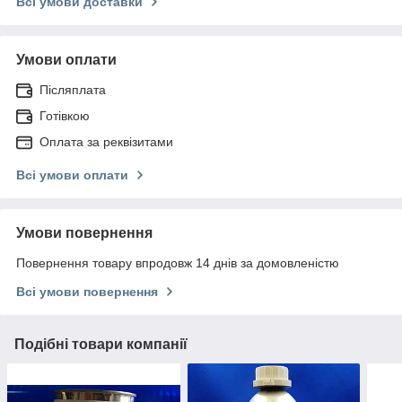
Всі умови доставки
Умови оплати
Післяплата
Готівкою
Оплата за реквізитами
Всі умови оплати
Умови повернення
Повернення товару впродовж 14 днів за домовленістю
Всі умови повернення
Подібні товари компанії