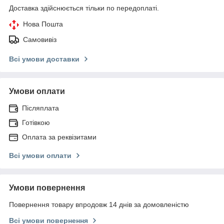
Доставка здійснюється тільки по передоплаті.
Нова Пошта
Самовивіз
Всі умови доставки
Умови оплати
Післяплата
Готівкою
Оплата за реквізитами
Всі умови оплати
Умови повернення
Повернення товару впродовж 14 днів за домовленістю
Всі умови повернення