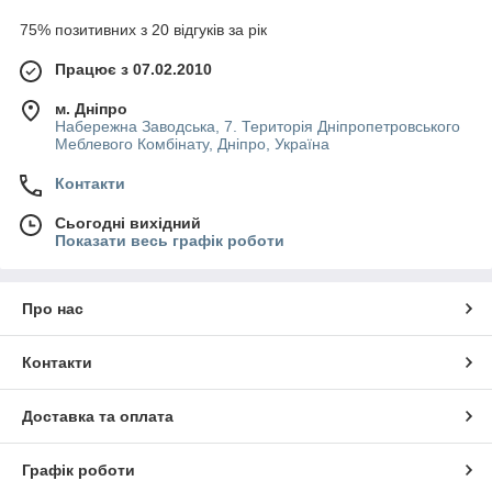
75% позитивних з 20 відгуків за рік
Працює з 07.02.2010
м. Дніпро
Набережна Заводська, 7. Територія Дніпропетровського
Меблевого Комбінату, Дніпро, Україна
Контакти
Сьогодні вихідний
Показати весь графік роботи
Про нас
Контакти
Доставка та оплата
Графік роботи