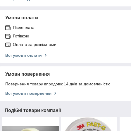
Умови оплати
Післяплата
Готівкою
Оплата за реквізитами
Всі умови оплати
Умови повернення
Повернення товару впродовж 14 днів за домовленістю
Всі умови повернення
Подібні товари компанії