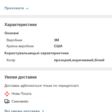
Приховати
Характеристики
Основні
Виробник
3М
Країна виробник
США
Користувальницькі характеристики
Колір
прозорий,коричневий,білий
Умови доставки
Доставка здійснюється тільки по передоплаті.
Нова Пошта
Самовивіз
Всі умови доставки