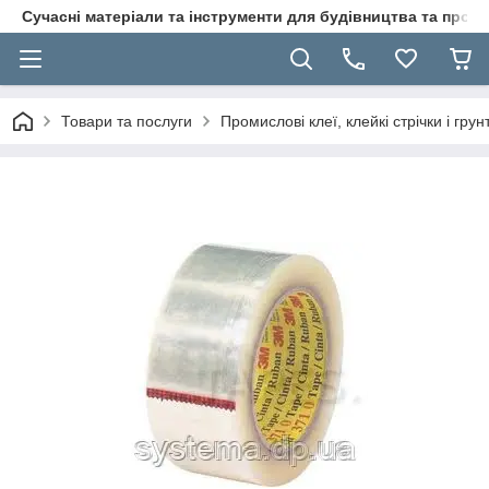
Сучасні матеріали та інструменти для будівництва та пр
Товари та послуги
Промислові клеї, клейкі стрічки і гр