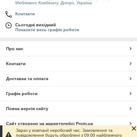
Меблевого Комбінату, Дніпро, Україна
Контакти
Сьогодні вихідний
Показати весь графік роботи
Про нас
Контакти
Доставка та оплата
Графік роботи
Повна версія сайту
Сайт створено на маркетплейсі
Prom.ua
Зараз у компанії неробочий час. Замовлення та
повідомлення будуть оброблені з 09:00 найближчого