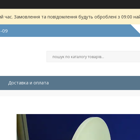
ий час. Замовлення та повідомлення будуть оброблені з 09:00 на
9-09
Доставка и оплата